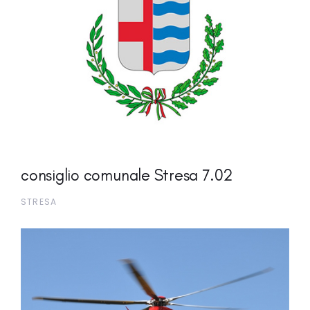
consiglio comunale Stresa 7.02
STRESA