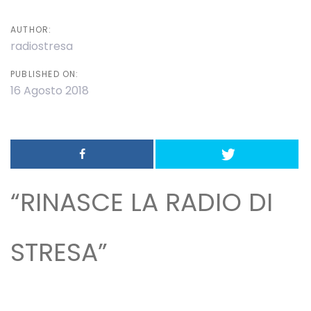
AUTHOR:
radiostresa
PUBLISHED ON:
16 Agosto 2018
“RINASCE LA RADIO DI
STRESA”