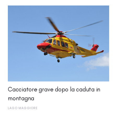
Cacciatore grave dopo la caduta in
montagna
LAGO MAGGIORE