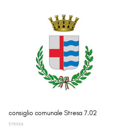
consiglio comunale Stresa 7.02
STRESA